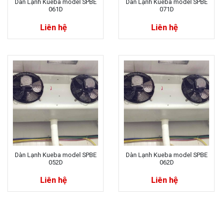
Dàn Lạnh Kueba model SPBE
Dàn Lạnh Kueba model SPBE
061D
071D
Liên hệ
Liên hệ
Dàn Lạnh Kueba model SPBE
Dàn Lạnh Kueba model SPBE
052D
062D
Liên hệ
Liên hệ