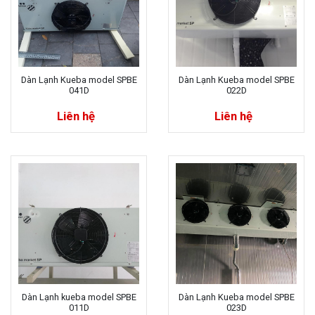
Dàn Lạnh Kueba model SPBE
Dàn Lạnh Kueba model SPBE
041D
022D
Liên hệ
Liên hệ
Dàn Lạnh kueba model SPBE
Dàn Lạnh Kueba model SPBE
011D
023D