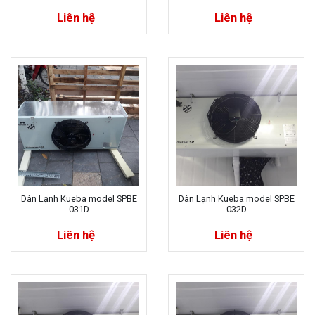
Liên hệ
Liên hệ
Dàn Lạnh Kueba model SPBE
Dàn Lạnh Kueba model SPBE
031D
032D
Liên hệ
Liên hệ