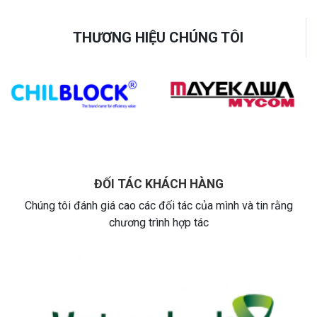
THƯƠNG HIỆU CHÚNG TÔI
ĐỐI TÁC KHÁCH HÀNG
Chúng tôi đánh giá cao các đối tác của mình và tin rằng
chương trình hợp tác