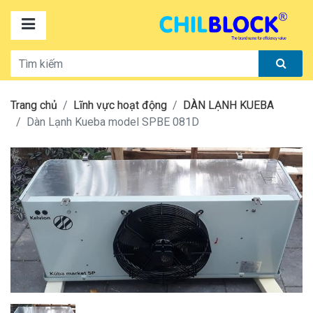
Trang chủ
Lĩnh vực hoạt động
DÀN LẠNH KUEBA
Dàn Lạnh Kueba model SPBE 081D