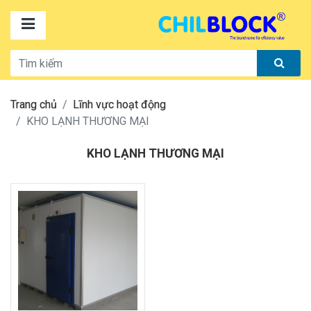
Trang chủ
Lĩnh vực hoạt động
KHO LẠNH THƯƠNG MẠI
KHO LẠNH THƯƠNG MẠI