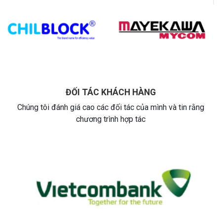
ĐỐI TÁC KHÁCH HÀNG
Chúng tôi đánh giá cao các đối tác của mình và tin rằng
chương trình hợp tác