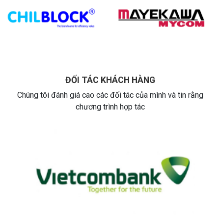
ĐỐI TÁC KHÁCH HÀNG
Chúng tôi đánh giá cao các đối tác của mình và tin rằng
chương trình hợp tác