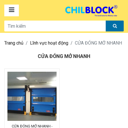
Trang chủ
Lĩnh vực hoạt động
CỬA ĐÓNG MỞ NHANH
CỬA ĐÓNG MỞ NHANH
CỬA ĐÓNG MỞ NHANH -