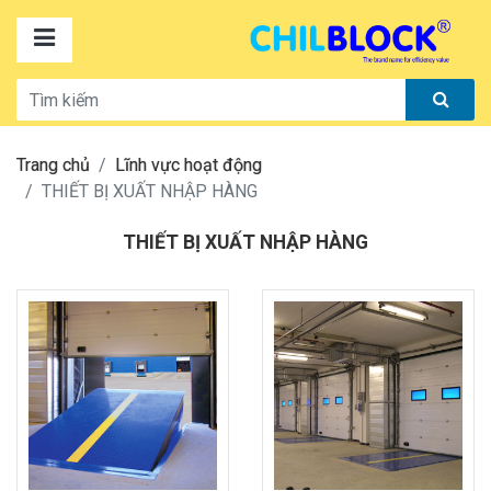
Trang chủ
Lĩnh vực hoạt động
THIẾT BỊ XUẤT NHẬP HÀNG
THIẾT BỊ XUẤT NHẬP HÀNG