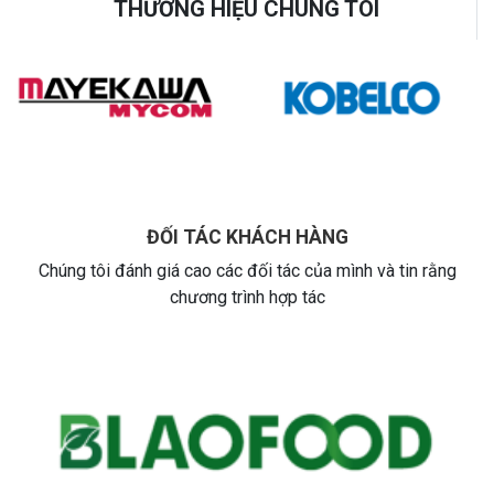
THƯƠNG HIỆU CHÚNG TÔI
ĐỐI TÁC KHÁCH HÀNG
Chúng tôi đánh giá cao các đối tác của mình và tin rằng
chương trình hợp tác