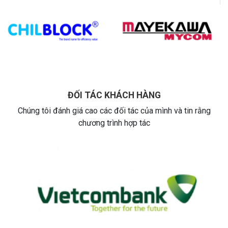
ĐỐI TÁC KHÁCH HÀNG
Chúng tôi đánh giá cao các đối tác của mình và tin rằng
chương trình hợp tác