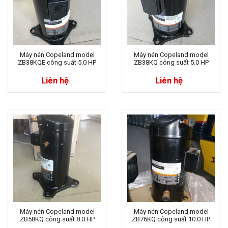
Máy nén Copeland model
Máy nén Copeland model
ZB38KQE công suất 5.0 HP
ZB38KQ công suất 5.0 HP
Liên hệ
Liên hệ
Máy nén Copeland model
Máy nén Copeland model
ZB58KQ công suất 8.0 HP
ZB76KQ công suất 10.0 HP