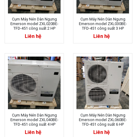
Cụm Máy Nén Dàn Ngưng
Cụm Máy Nén Dàn Ngưng
Emerson model ZXL020BE-
Emerson model ZXL030BE-
TFD-451 công suất 2 HP
TFD-451 công suất 3 HP
Liên hệ
Liên hệ
Cụm Máy Nén Dàn Ngưng
Cụm Máy Nén Dàn Ngưng
Emerson model ZXL040BE-
Emerson model ZXL060BE-
TFD-451 công suất 4 HP
TFD-451 công suất 6 HP
Liên hệ
Liên hệ