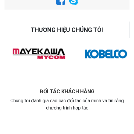
THƯƠNG HIỆU CHÚNG TÔI
ĐỐI TÁC KHÁCH HÀNG
Chúng tôi đánh giá cao các đối tác của mình và tin rằng
chương trình hợp tác