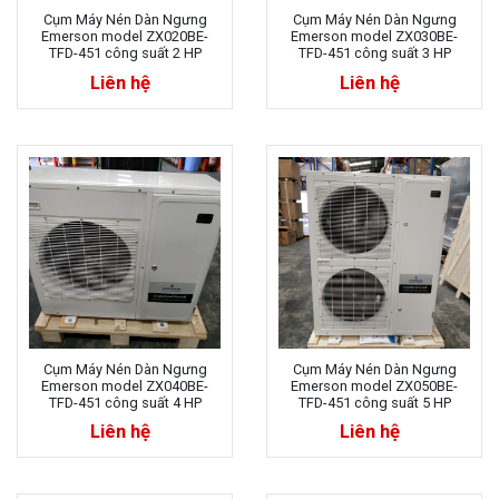
Cụm Máy Nén Dàn Ngưng
Cụm Máy Nén Dàn Ngưng
Emerson model ZX020BE-
Emerson model ZX030BE-
TFD-451 công suất 2 HP
TFD-451 công suất 3 HP
Liên hệ
Liên hệ
Cụm Máy Nén Dàn Ngưng
Cụm Máy Nén Dàn Ngưng
Emerson model ZX040BE-
Emerson model ZX050BE-
TFD-451 công suất 4 HP
TFD-451 công suất 5 HP
Liên hệ
Liên hệ