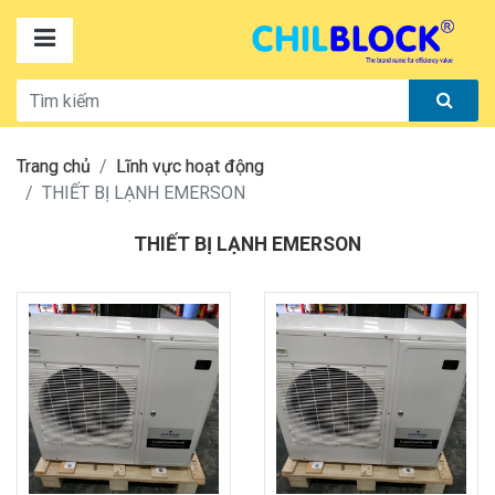
Trang chủ
Lĩnh vực hoạt động
THIẾT BỊ LẠNH EMERSON
THIẾT BỊ LẠNH EMERSON