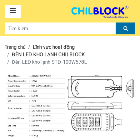
Trang chủ
Lĩnh vực hoạt động
ĐÈN LED KHO LẠNH CHILBLOCK
Đèn LED kho lạnh STD-100W578L