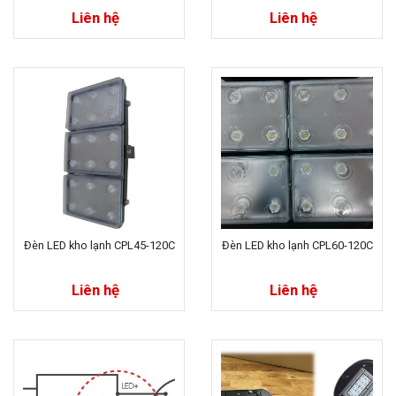
Liên hệ
Liên hệ
Đèn LED kho lạnh CPL45-120C
Đèn LED kho lạnh CPL60-120C
Liên hệ
Liên hệ