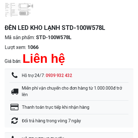
ĐÈN LED KHO LẠNH STD-100W578L
Mã sản phẩm:
STD-100W578L
Lượt xem:
1066
Liên hệ
Giá bán:
Hỗ trợ 24/7:
0939 932 432
Miễn phí vận chuyển cho đơn hàng từ 1.000.000đ trở
lên
Thanh toán trực tiếp khi nhận hàng
Đổi trả hàng trong vòng 7 ngày