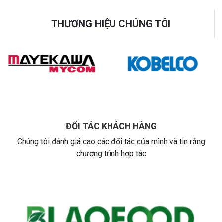
THƯƠNG HIỆU CHÚNG TÔI
ĐỐI TÁC KHÁCH HÀNG
Chúng tôi đánh giá cao các đối tác của mình và tin rằng
chương trình hợp tác