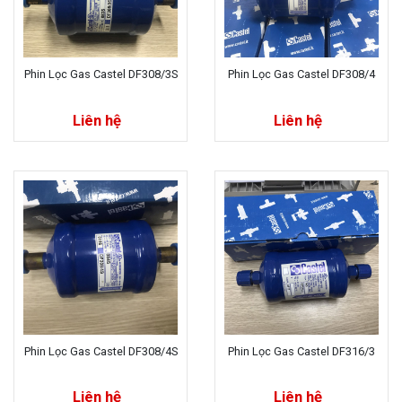
Phin Lọc Gas Castel DF308/3S
Phin Lọc Gas Castel DF308/4
Liên hệ
Liên hệ
Phin Lọc Gas Castel DF308/4S
Phin Lọc Gas Castel DF316/3
Liên hệ
Liên hệ