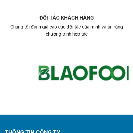
ĐỐI TÁC KHÁCH HÀNG
Chúng tôi đánh giá cao các đối tác của mình và tin rằng
chương trình hợp tác
THÔNG TIN CÔNG TY