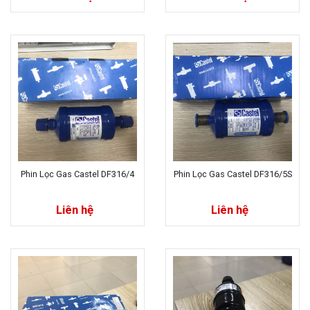
Phin Lọc Gas Castel DF316/4
Phin Lọc Gas Castel DF316/5S
Liên hệ
Liên hệ