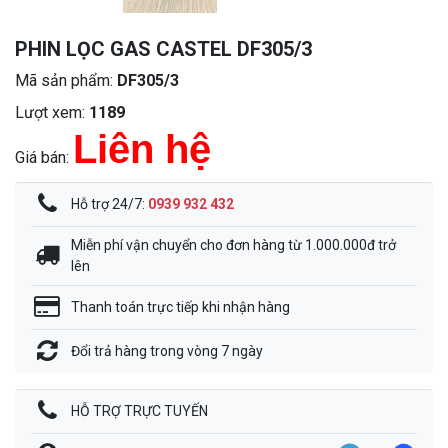
PHIN LỌC GAS CASTEL DF305/3
Mã sản phẩm:
DF305/3
Lượt xem:
1189
Liên hệ
Giá bán:
Hỗ trợ 24/7:
0939 932 432
Miễn phí vận chuyển cho đơn hàng từ 1.000.000đ trở
lên
Thanh toán trực tiếp khi nhận hàng
Đổi trả hàng trong vòng 7 ngày
HỖ TRỢ TRỰC TUYẾN