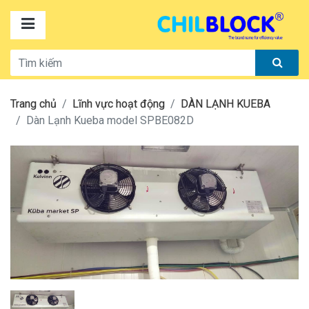
Trang chủ
Lĩnh vực hoạt động
DÀN LẠNH KUEBA
Dàn Lạnh Kueba model SPBE082D