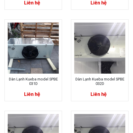
Liên hệ
Liên hệ
Dàn Lạnh Kueba model SPBE
Dàn Lạnh Kueba model SPBE
031D
032D
Liên hệ
Liên hệ