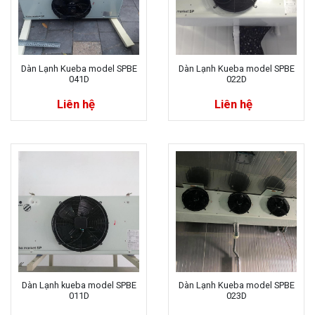
Dàn Lạnh Kueba model SPBE
Dàn Lạnh Kueba model SPBE
041D
022D
Liên hệ
Liên hệ
Dàn Lạnh kueba model SPBE
Dàn Lạnh Kueba model SPBE
011D
023D