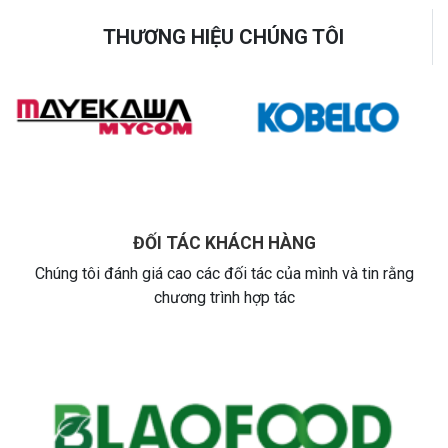
THƯƠNG HIỆU CHÚNG TÔI
ĐỐI TÁC KHÁCH HÀNG
Chúng tôi đánh giá cao các đối tác của mình và tin rằng
chương trình hợp tác