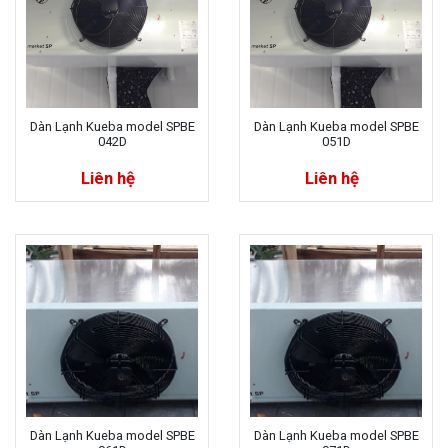
Dàn Lạnh Kueba model SPBE
Dàn Lạnh Kueba model SPBE
042D
051D
Liên hệ
Liên hệ
Dàn Lạnh Kueba model SPBE
Dàn Lạnh Kueba model SPBE