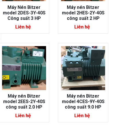
Máy Nén Bitzer
Máy nén Bitzer
model 2DES-3Y-40S
model 2HES-2Y-40S
Công suất 3 HP
công suất 2 HP
Liên hệ
Liên hệ
Máy nén Bitzer
Máy nén Bitzer
model 2EES-2Y-40S
model 4CES-9Y-40S
công suất 2.0 HP
công suất 9.0 HP
Liên hệ
Liên hệ