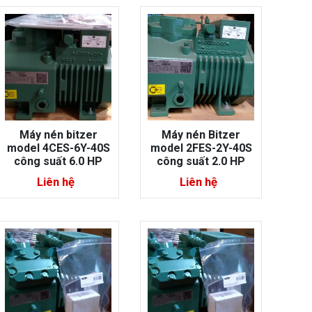
Máy nén bitzer
Máy nén Bitzer
model 4CES-6Y-40S
model 2FES-2Y-40S
công suất 6.0 HP
công suất 2.0 HP
Liên hệ
Liên hệ