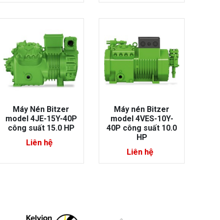
Máy Nén Bitzer
Máy nén Bitzer
model 4JE-15Y-40P
model 4VES-10Y-
công suất 15.0 HP
40P công suất 10.0
HP
Liên hệ
Liên hệ