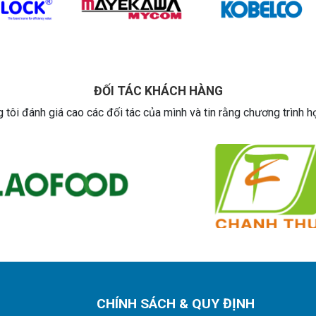
ĐỐI TÁC KHÁCH HÀNG
 tôi đánh giá cao các đối tác của mình và tin rằng chương trình h
CHÍNH SÁCH & QUY ĐỊNH