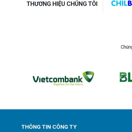
THƯƠNG HIỆU CHÚNG TÔI
Chúng
THÔNG TIN CÔNG TY