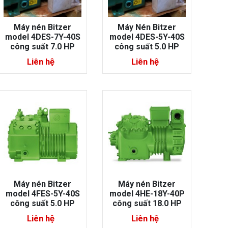
Máy nén Bitzer
Máy Nén Bitzer
model 4DES-7Y-40S
model 4DES-5Y-40S
công suất 7.0 HP
công suất 5.0 HP
Liên hệ
Liên hệ
Máy nén Bitzer
Máy nén Bitzer
model 4FES-5Y-40S
model 4HE-18Y-40P
công suất 5.0 HP
công suất 18.0 HP
Liên hệ
Liên hệ