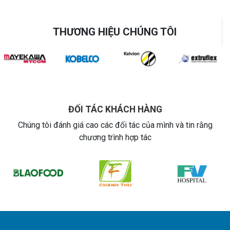
THƯƠNG HIỆU CHÚNG TÔI
ĐỐI TÁC KHÁCH HÀNG
Chúng tôi đánh giá cao các đối tác của mình và tin rằng
chương trình hợp tác