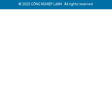
© 2025 CÔNG NGHIỆP LẠNH . All rights reserved.