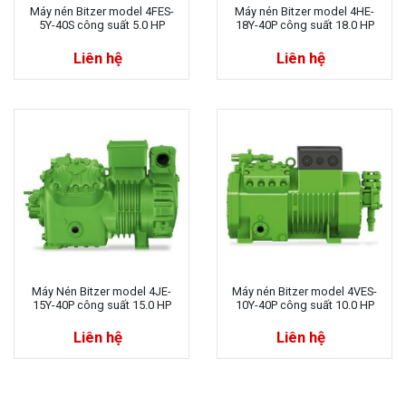
Máy nén Bitzer model 4FES-
Máy nén Bitzer model 4HE-
5Y-40S công suất 5.0 HP
18Y-40P công suất 18.0 HP
Liên hệ
Liên hệ
Máy Nén Bitzer model 4JE-
Máy nén Bitzer model 4VES-
15Y-40P công suất 15.0 HP
10Y-40P công suất 10.0 HP
Liên hệ
Liên hệ