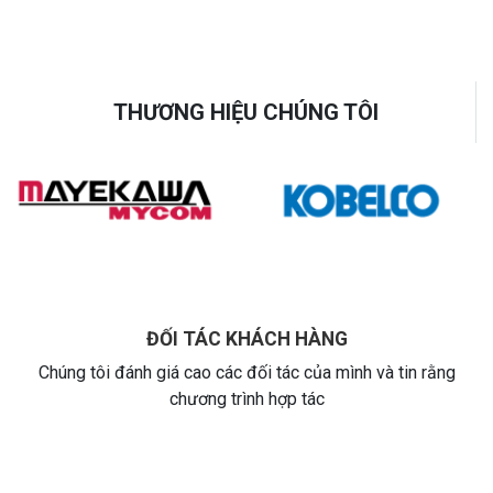
THƯƠNG HIỆU CHÚNG TÔI
ĐỐI TÁC KHÁCH HÀNG
Chúng tôi đánh giá cao các đối tác của mình và tin rằng
chương trình hợp tác