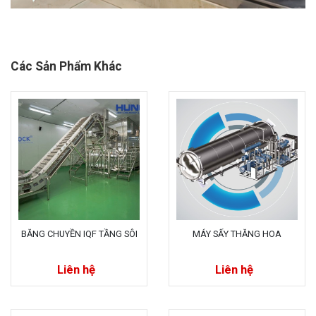
Các Sản Phẩm Khác
BĂNG CHUYỀN IQF TẦNG SÔI
MÁY SẤY THĂNG HOA
Liên hệ
Liên hệ