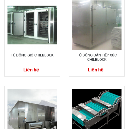
TỦ ĐÔNG GIÓ CHILBLOCK
TỦ ĐÔNG BÁN TIẾP XÚC
CHILBLOCK
Liên hệ
Liên hệ