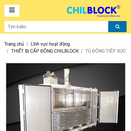
Trang chủ
Lĩnh vực hoạt động
THIẾT BỊ CẤP ĐÔNG CHILBLOCK
TỦ ĐÔNG TIẾP XÚC