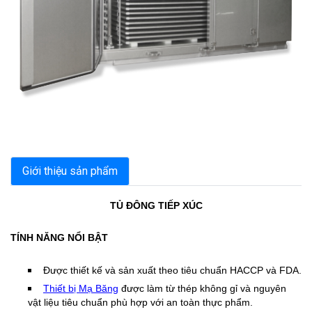
Giới thiệu sản phẩm
TỦ ĐÔNG TIẾP XÚC
TÍNH NĂNG NỔI BẬT
Được thiết kế và sản xuất theo tiêu chuẩn HACCP và FDA.
Thiết bị Mạ Băng
được làm từ thép không gỉ và nguyên
vật liệu tiêu chuẩn phù hợp với an toàn thực phẩm.